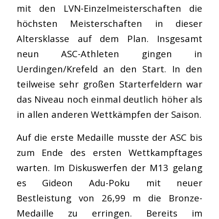
mit den LVN-Einzelmeisterschaften die
höchsten Meisterschaften in dieser
Altersklasse auf dem Plan. Insgesamt
neun ASC-Athleten gingen in
Uerdingen/Krefeld an den Start. In den
teilweise sehr großen Starterfeldern war
das Niveau noch einmal deutlich höher als
in allen anderen Wettkämpfen der Saison.
Auf die erste Medaille musste der ASC bis
zum Ende des ersten Wettkampftages
warten. Im Diskuswerfen der M13 gelang
es Gideon Adu-Poku mit neuer
Bestleistung von 26,99 m die Bronze-
Medaille zu erringen. Bereits im