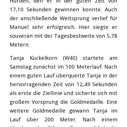
Hürden, den er in der guten Zeit von
17,10 Sekunden gewinnen konnte. Auch
der anschließende Weitsprung verlief für
Manuel sehr erfolgreich. Hier siegte er
souverän mit der Tagesbestweite von 5,78
Metern.
Tanja Kuckelkorn (W40) startete am
Samstag zunächst im 100 Meterlauf. Nach
einem guten Lauf überquerte Tanja in der
hervorragenden Zeit von 12,49 Sekunden
als erste die Ziellinie und sicherte sich mit
großem Vorsprung die Goldmedaille. Eine
weitere Goldmedaille gewann Tanja im
Lauf über 200 Meter. Nach einem