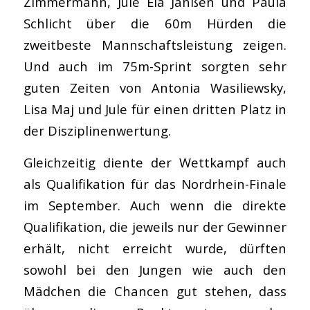
Zimmermann, Jule Ela Janßen und Paula
Schlicht über die 60m Hürden die
zweitbeste Mannschaftsleistung zeigen.
Und auch im 75m-Sprint sorgten sehr
guten Zeiten von Antonia Wasiliewsky,
Lisa Maj und Jule für einen dritten Platz in
der Disziplinenwertung.
Gleichzeitig diente der Wettkampf auch
als Qualifikation für das Nordrhein-Finale
im September. Auch wenn die direkte
Qualifikation, die jeweils nur der Gewinner
erhält, nicht erreicht wurde, dürften
sowohl bei den Jungen wie auch den
Mädchen die Chancen gut stehen, dass