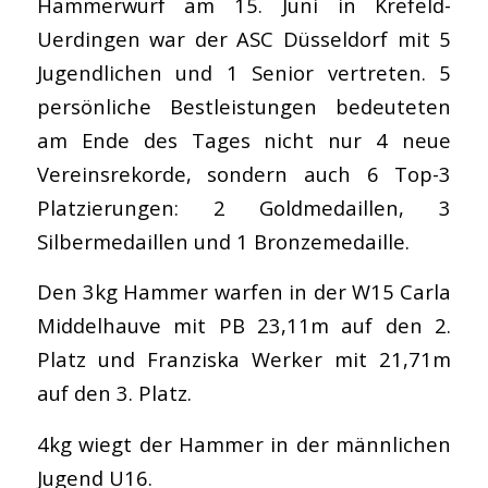
Hammerwurf am 15. Juni in Krefeld-
Uerdingen war der ASC Düsseldorf mit 5
Jugendlichen und 1 Senior vertreten. 5
persönliche Bestleistungen bedeuteten
am Ende des Tages nicht nur 4 neue
Vereinsrekorde, sondern auch 6 Top-3
Platzierungen: 2 Goldmedaillen, 3
Silbermedaillen und 1 Bronzemedaille.
Den 3kg Hammer warfen in der W15 Carla
Middelhauve mit PB 23,11m auf den 2.
Platz und Franziska Werker mit 21,71m
auf den 3. Platz.
4kg wiegt der Hammer in der männlichen
Jugend U16.