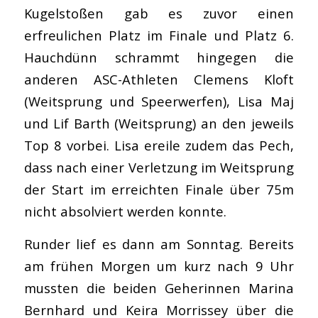
Kugelstoßen gab es zuvor einen
erfreulichen Platz im Finale und Platz 6.
Hauchdünn schrammt hingegen die
anderen ASC-Athleten Clemens Kloft
(Weitsprung und Speerwerfen), Lisa Maj
und Lif Barth (Weitsprung) an den jeweils
Top 8 vorbei. Lisa ereile zudem das Pech,
dass nach einer Verletzung im Weitsprung
der Start im erreichten Finale über 75m
nicht absolviert werden konnte.
Runder lief es dann am Sonntag. Bereits
am frühen Morgen um kurz nach 9 Uhr
mussten die beiden Geherinnen Marina
Bernhard und Keira Morrissey über die