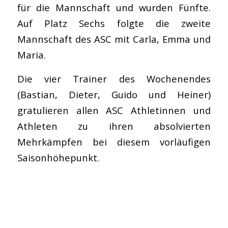
für die Mannschaft und wurden Fünfte.
Auf Platz Sechs folgte die zweite
Mannschaft des ASC mit Carla, Emma und
Maria.
Die vier Trainer des Wochenendes
(Bastian, Dieter, Guido und Heiner)
gratulieren allen ASC Athletinnen und
Athleten zu ihren absolvierten
Mehrkämpfen bei diesem vorläufigen
Saisonhöhepunkt.