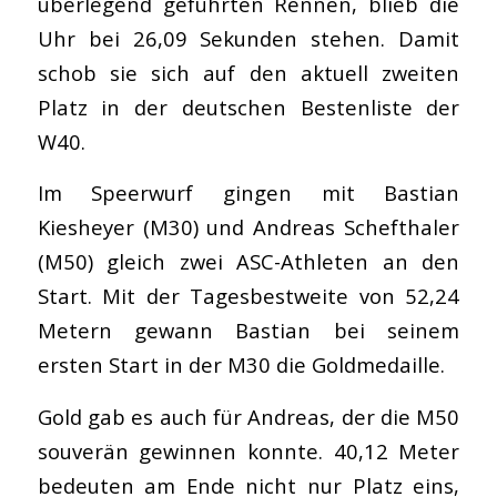
überlegend geführten Rennen, blieb die
Uhr bei 26,09 Sekunden stehen. Damit
schob sie sich auf den aktuell zweiten
Platz in der deutschen Bestenliste der
W40.
Im Speerwurf gingen mit Bastian
Kiesheyer (M30) und Andreas Schefthaler
(M50) gleich zwei ASC-Athleten an den
Start. Mit der Tagesbestweite von 52,24
Metern gewann Bastian bei seinem
ersten Start in der M30 die Goldmedaille.
Gold gab es auch für Andreas, der die M50
souverän gewinnen konnte. 40,12 Meter
bedeuten am Ende nicht nur Platz eins,