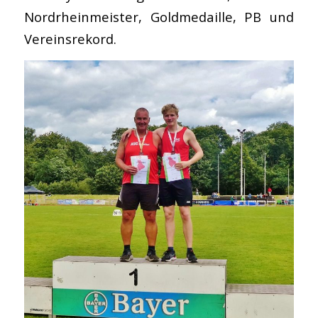
Nordrheinmeister, Goldmedaille, PB und
Vereinsrekord.