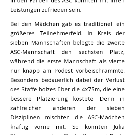
in den Farben des ASC konnten mit ihren
Leistungen zufrieden sein.
Bei den Mädchen gab es traditionell ein
größeres Teilnehmerfeld. In Kreis der
sieben Mannschaften belegte die zweite
ASC-Mannschaft den sechsten Platz,
während die erste Mannschaft als vierte
nur knapp am Podest vorbeischrammte.
Besonders bedauerlich dabei der Verlust
des Staffelholzes über die 4x75m, die eine
bessere Platzierung kostete. Denn in
zahlreichen anderen der sieben
Disziplinen mischten die ASC-Mädchen
kräftig vorne mit. So konnten Julia