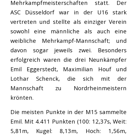
Mehrkampfmeisterschaften statt. Der
ASC Düsseldorf war in der U16 stark
vertreten und stellte als einziger Verein
sowohl eine männliche als auch eine
weibliche Mehrkampf-Mannschaft; und
davon sogar jeweils zwei. Besonders
erfolgreich waren die drei Neunkämpfer
Emil Eggerstedt, Maximilian Houf und
Lothar Schenck, die sich mit der
Mannschaft zu Nordrheinmeistern
krönten.
Die meisten Punkte in der M15 sammelte
Emil. Mit 4.411 Punkten (100: 12,37s, Weit:
5,81m, Kugel: 8,13m, Hoch: 1,56m,