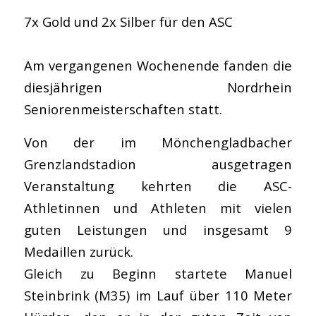
7x Gold und 2x Silber für den ASC
Am vergangenen Wochenende fanden die
diesjährigen Nordrhein
Seniorenmeisterschaften statt.
Von der im Mönchengladbacher
Grenzlandstadion ausgetragen
Veranstaltung kehrten die ASC-
Athletinnen und Athleten mit vielen
guten Leistungen und insgesamt 9
Medaillen zurück.
Gleich zu Beginn startete Manuel
Steinbrink (M35) im Lauf über 110 Meter