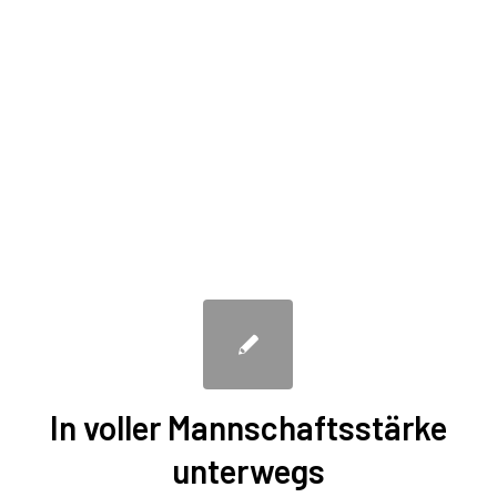
In voller Mannschaftsstärke
unterwegs