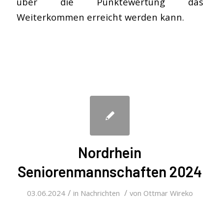
über die Punktewertung das
Weiterkommen erreicht werden kann.
Nordrhein
Seniorenmannschaften 2024
/
/
03.06.2024
in
Nachrichten
von
Ottmar Wireko