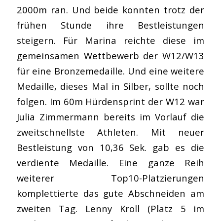
2000m ran. Und beide konnten trotz der
frühen Stunde ihre Bestleistungen
steigern. Für Marina reichte diese im
gemeinsamen Wettbewerb der W12/W13
für eine Bronzemedaille. Und eine weitere
Medaille, dieses Mal in Silber, sollte noch
folgen. Im 60m Hürdensprint der W12 war
Julia Zimmermann bereits im Vorlauf die
zweitschnellste Athleten. Mit neuer
Bestleistung von 10,36 Sek. gab es die
verdiente Medaille. Eine ganze Reih
weiterer Top10-Platzierungen
komplettierte das gute Abschneiden am
zweiten Tag. Lenny Kroll (Platz 5 im