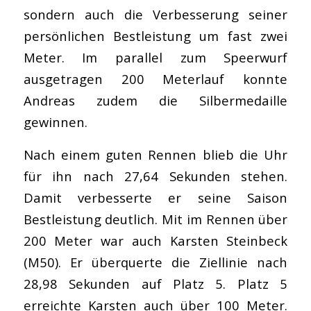
sondern auch die Verbesserung seiner
persönlichen Bestleistung um fast zwei
Meter. Im parallel zum Speerwurf
ausgetragen 200 Meterlauf konnte
Andreas zudem die Silbermedaille
gewinnen.
Nach einem guten Rennen blieb die Uhr
für ihn nach 27,64 Sekunden stehen.
Damit verbesserte er seine Saison
Bestleistung deutlich. Mit im Rennen über
200 Meter war auch Karsten Steinbeck
(M50). Er überquerte die Ziellinie nach
28,98 Sekunden auf Platz 5. Platz 5
erreichte Karsten auch über 100 Meter.