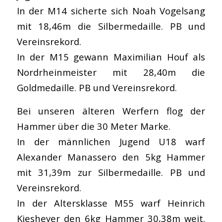
In der M14 sicherte sich Noah Vogelsang
mit 18,46m die Silbermedaille. PB und
Vereinsrekord.
In der M15 gewann Maximilian Houf als
Nordrheinmeister mit 28,40m die
Goldmedaille. PB und Vereinsrekord.
Bei unseren älteren Werfern flog der
Hammer über die 30 Meter Marke.
In der männlichen Jugend U18 warf
Alexander Manassero den 5kg Hammer
mit 31,39m zur Silbermedaille. PB und
Vereinsrekord.
In der Altersklasse M55 warf Heinrich
Kiesheyer den 6kg Hammer 30,38m weit.