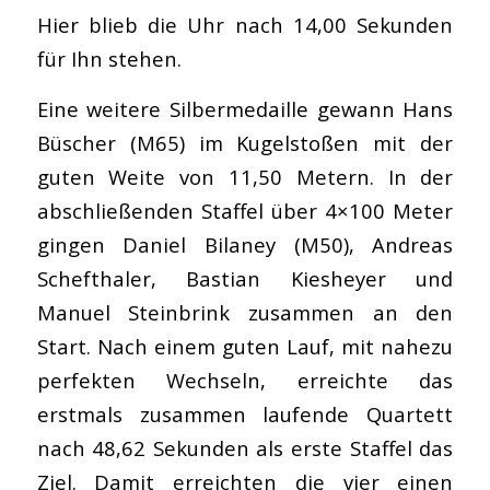
Hier blieb die Uhr nach 14,00 Sekunden
für Ihn stehen.
Eine weitere Silbermedaille gewann Hans
Büscher (M65) im Kugelstoßen mit der
guten Weite von 11,50 Metern. In der
abschließenden Staffel über 4×100 Meter
gingen Daniel Bilaney (M50), Andreas
Schefthaler, Bastian Kiesheyer und
Manuel Steinbrink zusammen an den
Start. Nach einem guten Lauf, mit nahezu
perfekten Wechseln, erreichte das
erstmals zusammen laufende Quartett
nach 48,62 Sekunden als erste Staffel das
Ziel. Damit erreichten die vier einen