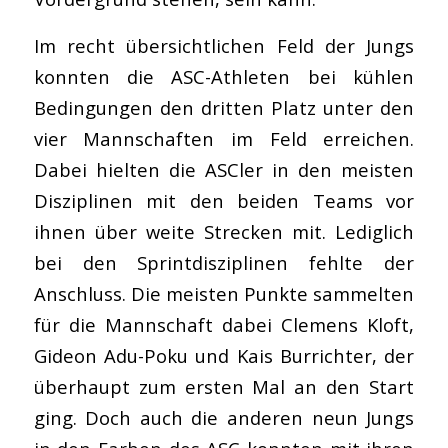
Im recht übersichtlichen Feld der Jungs
konnten die ASC-Athleten bei kühlen
Bedingungen den dritten Platz unter den
vier Mannschaften im Feld erreichen.
Dabei hielten die ASCler in den meisten
Disziplinen mit den beiden Teams vor
ihnen über weite Strecken mit. Lediglich
bei den Sprintdisziplinen fehlte der
Anschluss. Die meisten Punkte sammelten
für die Mannschaft dabei Clemens Kloft,
Gideon Adu-Poku und Kais Burrichter, der
überhaupt zum ersten Mal an den Start
ging. Doch auch die anderen neun Jungs