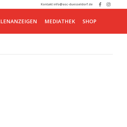
Kontakt info@asc-duesseldorf.de
LLENANZEIGEN
MEDIATHEK
SHOP