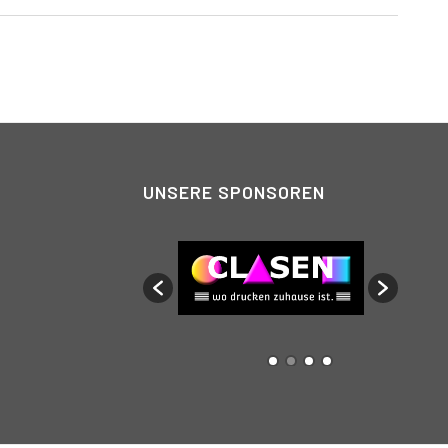
UNSERE SPONSOREN