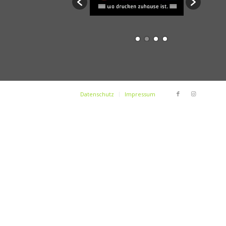
Datenschutz
Impressum