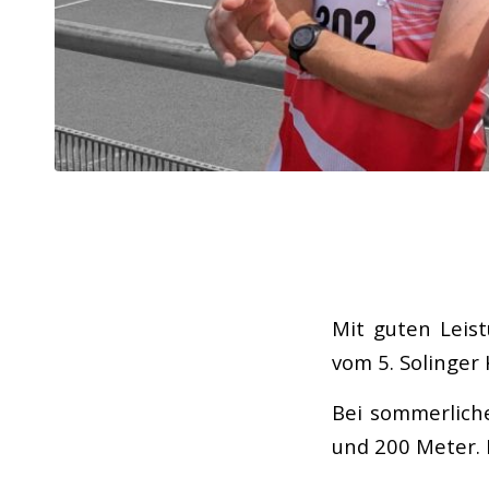
Mit guten Leis
vom 5. Solinger 
Bei sommerliche
und 200 Meter. 