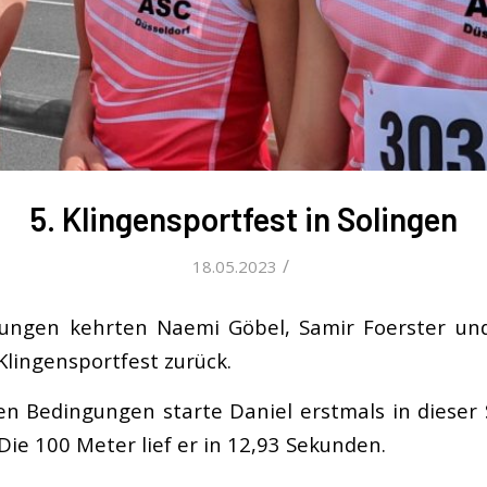
5. Klingensportfest in Solingen
/
18.05.2023
tungen kehrten Naemi Göbel, Samir Foerster und
Klingensportfest zurück.
n Bedingungen starte Daniel erstmals in dieser
Die 100 Meter lief er in 12,93 Sekunden.