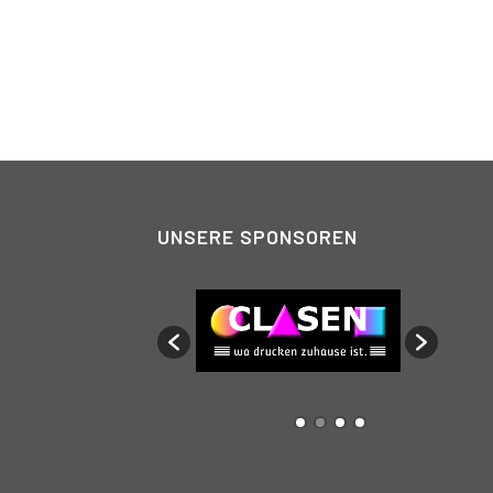
UNSERE SPONSOREN