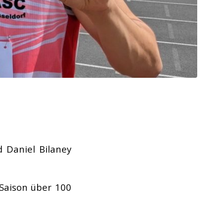
 Daniel Bilaney
 Saison über 100