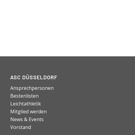
ASC DÜSSELDORF
Ansprechpersonen
Bestenlisten
Leichtathletik
Mitglied werden
News & Events
Vorstand