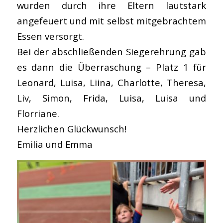
wurden durch ihre Eltern lautstark
angefeuert und mit selbst mitgebrachtem
Essen versorgt.
Bei der abschließenden Siegerehrung gab
es dann die Überraschung – Platz 1 für
Leonard, Luisa, Liina, Charlotte, Theresa,
Liv, Simon, Frida, Luisa, Luisa und
Florriane.
Herzlichen Glückwunsch!
Emilia und Emma