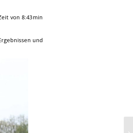
eit von 8:43min
 Ergebnissen und