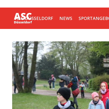
ASC DÜSSELDORF
NEWS
SPORTANGEB
KONTAKT