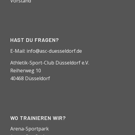
Vorstand
HAST DU FRAGEN?
E-Mail:
info@asc-duesseldorf.de
Athletik-Sport-Club Düsseldorf e.V.
Reiherweg 10
40468 Düsseldorf
WO TRAINIEREN WIR?
Arena-Sportpark