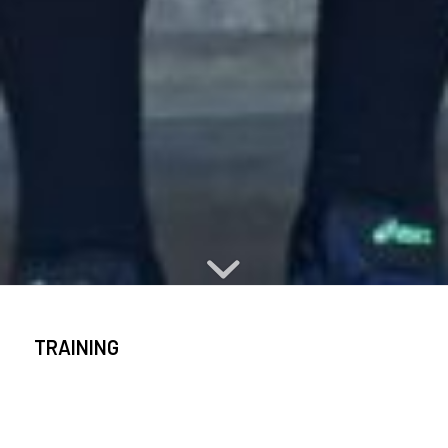
TRAINING