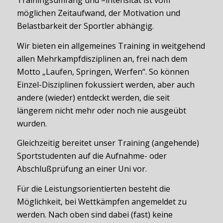
möglichen Zeitaufwand, der Motivation und
Belastbarkeit der Sportler abhängig.
Wir bieten ein allgemeines Training in weitgehend
allen Mehrkampfdisziplinen an, frei nach dem
Motto „Laufen, Springen, Werfen“. So können
Einzel-Disziplinen fokussiert werden, aber auch
andere (wieder) entdeckt werden, die seit
längerem nicht mehr oder noch nie ausgeübt
wurden.
Gleichzeitig bereitet unser Training (angehende)
Sportstudenten auf die Aufnahme- oder
Abschlußprüfung an einer Uni vor.
Für die Leistungsorientierten besteht die
Möglichkeit, bei Wettkämpfen angemeldet zu
werden. Nach oben sind dabei (fast) keine