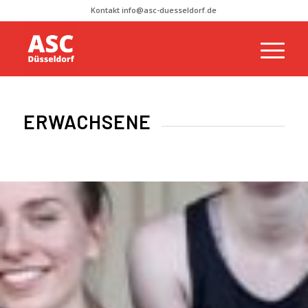
Kontakt info@asc-duesseldorf.de
ERWACHSENE