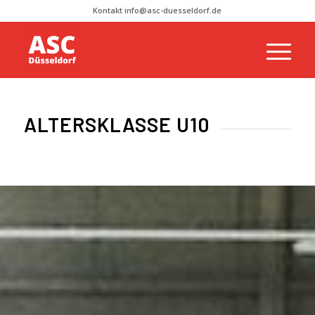
Kontakt info@asc-duesseldorf.de
ALTERSKLASSE U10