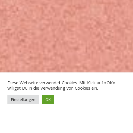
Diese Webseite verwendet Cookies. Mit Klick auf »OK«
willigst Du in die Verwendung von Cookies ein.
Einstellungen
OK